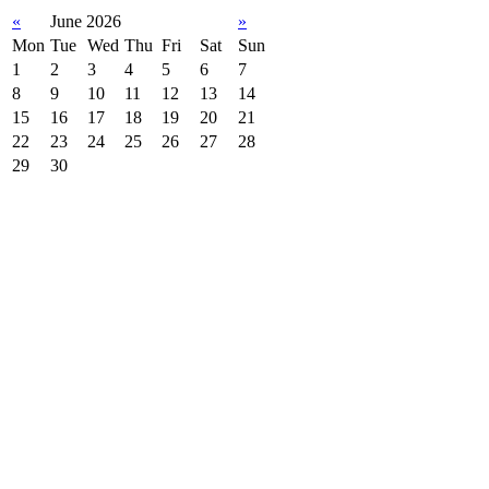
«
June 2026
»
Mon
Tue
Wed
Thu
Fri
Sat
Sun
1
2
3
4
5
6
7
8
9
10
11
12
13
14
15
16
17
18
19
20
21
22
23
24
25
26
27
28
29
30