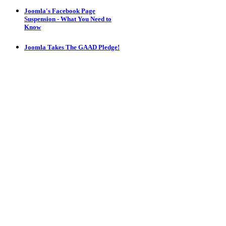
Joomla's Facebook Page
Suspension - What You Need to
Know
Joomla Takes The GAAD Pledge!