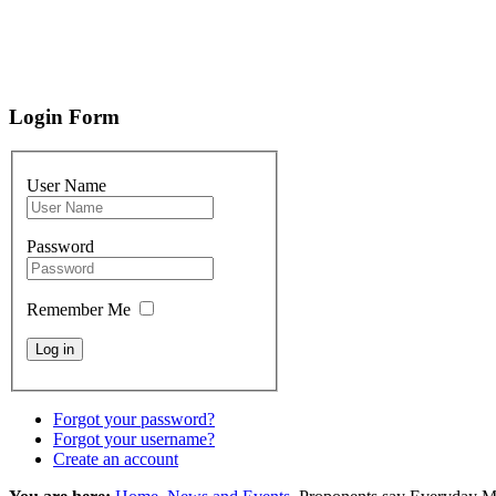
Login Form
User Name
Password
Remember Me
Forgot your password?
Forgot your username?
Create an account